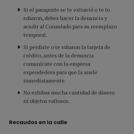
Si el pasaporte se te extravió o te lo
robaron, debes hacer la denuncia y
acudir al Consulado para su reemplazo
temporal.
Si perdiste o te robaron la tarjeta de
crédito, antes de la denuncia
comunícate con la empresa
expendedora para que la anule
inmediatamente.
No exhibas mucha cantidad de dinero
ni objetos valiosos.
Recaudos en la calle