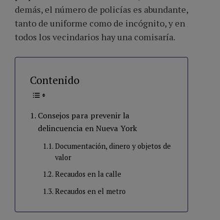
demás, el número de policías es abundante,
tanto de uniforme como de incógnito, y en
todos los vecindarios hay una comisaría.
Contenido
Consejos para prevenir la
delincuencia en Nueva York
Documentación, dinero y objetos de
valor
Recaudos en la calle
Recaudos en el metro