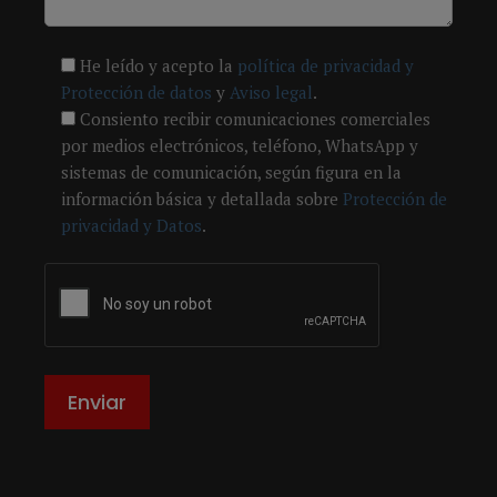
He leído y acepto la
política de privacidad y
Protección de datos
y
Aviso legal
.
Consiento recibir comunicaciones comerciales
por medios electrónicos, teléfono, WhatsApp y
sistemas de comunicación, según figura en la
información básica y detallada sobre
Protección de
privacidad y Datos
.