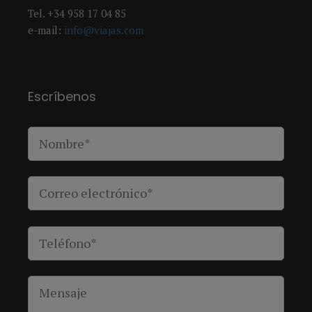
Tel. +34 958 17 04 85
e-mail:
info@viajas.com
Escríbenos