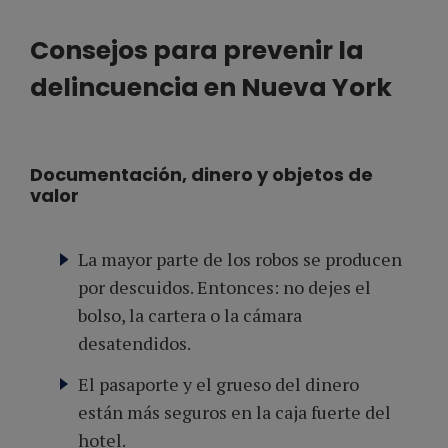
Consejos para prevenir la
delincuencia en Nueva York
Documentación, dinero y objetos de
valor
La mayor parte de los robos se producen
por descuidos. Entonces: no dejes el
bolso, la cartera o la cámara
desatendidos.
El pasaporte y el grueso del dinero
están más seguros en la caja fuerte del
hotel.