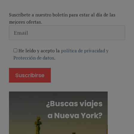
Suscríbete a nuestro boletín para estar al día de las
mejores ofertas.
He leído y acepto la
política de privacidad y
Protección de datos
.