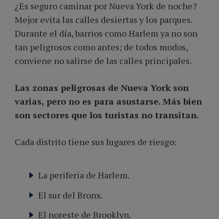
¿Es seguro caminar por Nueva York de noche?
Mejor evita las calles desiertas y los parques.
Durante el día, barrios como Harlem ya no son
tan peligrosos como antes; de todos modos,
conviene no salirse de las calles principales.
Las zonas peligrosas de Nueva York son
varias, pero no es para asustarse. Más bien
son sectores que los turistas no transitan.
Cada distrito tiene sus lugares de riesgo:
La periferia de Harlem.
El sur del Bronx.
El noreste de Brooklyn.